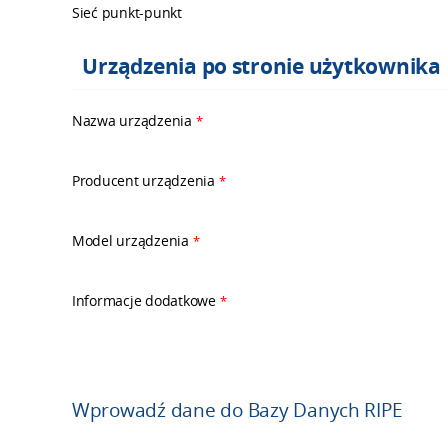
Sieć punkt-punkt
Urządzenia po stronie użytkownika
Nazwa urządzenia
*
Producent urządzenia
*
Model urządzenia
*
Informacje dodatkowe
*
Wprowadź dane do Bazy Danych RIPE