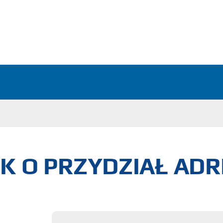
K O PRZYDZIAŁ ADR