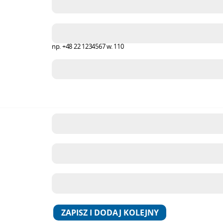
np. +48 22 1234567 w. 110