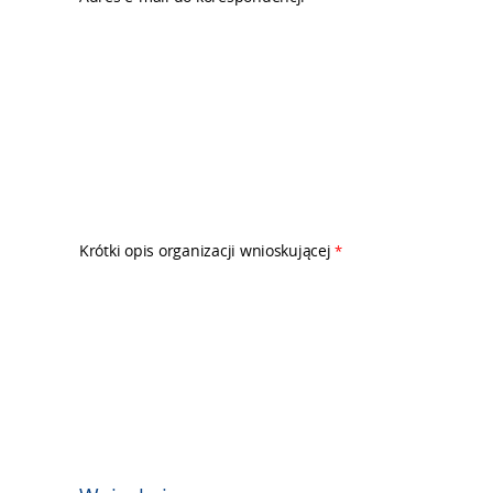
Krótki opis organizacji wnioskującej
*