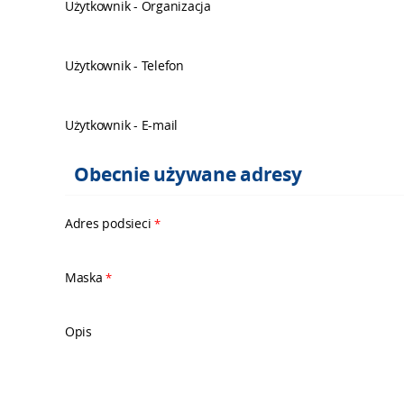
Użytkownik - Organizacja
Użytkownik - Telefon
Użytkownik - E-mail
Obecnie używane adresy
Adres podsieci
*
Maska
*
Opis