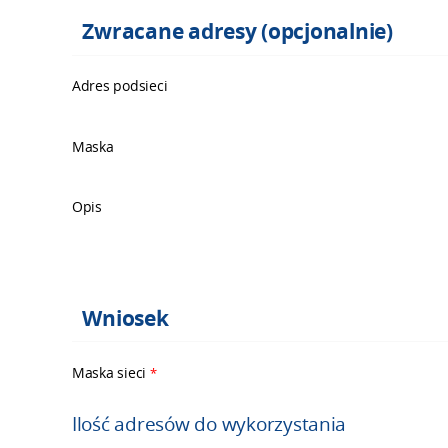
Zwracane adresy (opcjonalnie)
Adres podsieci
Maska
Opis
Wniosek
Maska sieci
*
Ilość adresów do wykorzystania