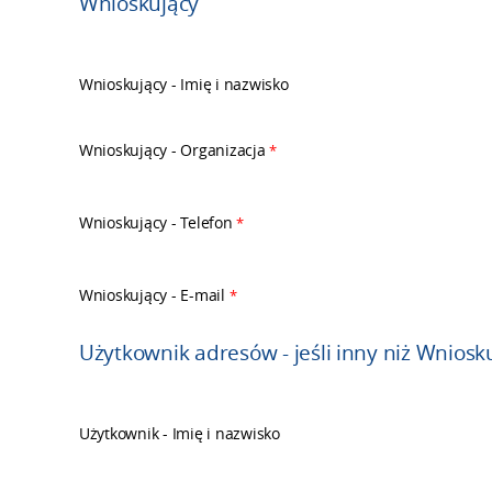
Wnioskujący
Wnioskujący - Imię i nazwisko
Wnioskujący - Organizacja
*
Wnioskujący - Telefon
*
Wnioskujący - E-mail
*
Użytkownik adresów - jeśli inny niż Wniosk
Użytkownik - Imię i nazwisko