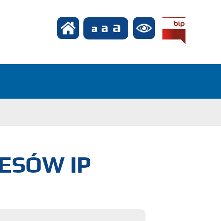
ESÓW IP